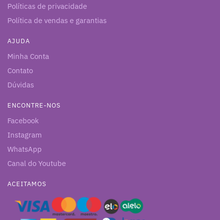
Políticas de privacidade
Política de vendas e garantias
AJUDA
Minha Conta
Contato
Dúvidas
ENCONTRE-NOS
Facebook
Instagram
WhatsApp
Canal do Youtube
ACEITAMOS