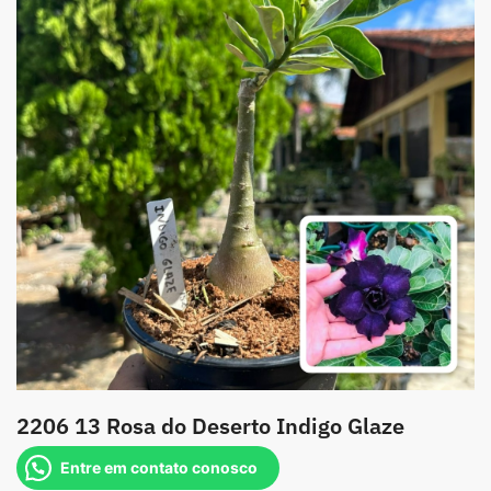
2206 13 Rosa do Deserto Indigo Glaze
Entre em contato conosco