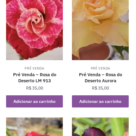
PRÉ VENDA
PRÉ VENDA
Pré Venda – Rosa do
Pré Venda – Rosa do
Deserto LM 913
Deserto Aurora
R$
35,00
R$
35,00
Adicionar ao carrinho
Adicionar ao carrinho