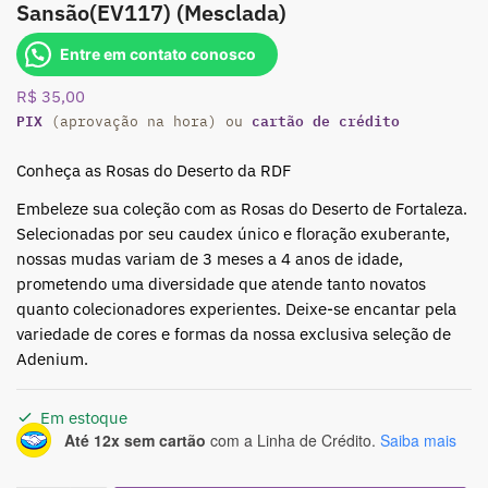
Sansão(EV117) (Mesclada)
Entre em contato conosco
R$
35,00
PIX
cartão de crédito
(aprovação na hora) ou
Conheça as Rosas do Deserto da RDF
Embeleze sua coleção com as Rosas do Deserto de Fortaleza.
Selecionadas por seu caudex único e floração exuberante,
nossas mudas variam de 3 meses a 4 anos de idade,
prometendo uma diversidade que atende tanto novatos
quanto colecionadores experientes. Deixe-se encantar pela
variedade de cores e formas da nossa exclusiva seleção de
Adenium.
Em estoque
Até 12x sem cartão
com a Linha de Crédito.
Saiba mais