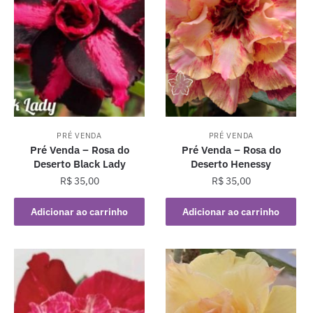
PRÉ VENDA
PRÉ VENDA
Pré Venda – Rosa do
Pré Venda – Rosa do
Deserto Black Lady
Deserto Henessy
R$
35,00
R$
35,00
Adicionar ao carrinho
Adicionar ao carrinho