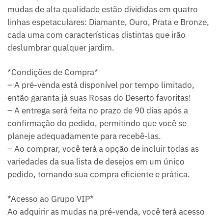
mudas de alta qualidade estão divididas em quatro
linhas espetaculares: Diamante, Ouro, Prata e Bronze,
cada uma com características distintas que irão
deslumbrar qualquer jardim.
*Condições de Compra*
– A pré-venda está disponível por tempo limitado,
então garanta já suas Rosas do Deserto favoritas!
– A entrega será feita no prazo de 90 dias após a
confirmação do pedido, permitindo que você se
planeje adequadamente para recebê-las.
– Ao comprar, você terá a opção de incluir todas as
variedades da sua lista de desejos em um único
pedido, tornando sua compra eficiente e prática.
*Acesso ao Grupo VIP*
Ao adquirir as mudas na pré-venda, você terá acesso