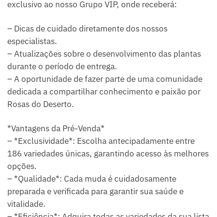
exclusivo ao nosso Grupo VIP, onde receberá:
– Dicas de cuidado diretamente dos nossos
especialistas.
– Atualizações sobre o desenvolvimento das plantas
durante o período de entrega.
– A oportunidade de fazer parte de uma comunidade
dedicada a compartilhar conhecimento e paixão por
Rosas do Deserto.
*Vantagens da Pré-Venda*
– *Exclusividade*: Escolha antecipadamente entre
186 variedades únicas, garantindo acesso às melhores
opções.
– *Qualidade*: Cada muda é cuidadosamente
preparada e verificada para garantir sua saúde e
vitalidade.
– *Eficiência*: Adquira todas as variedades da sua lista