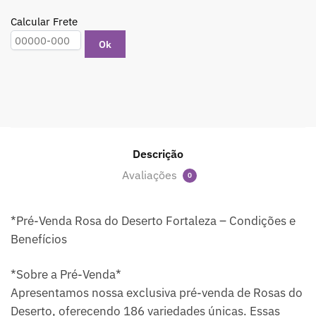
Calcular Frete
Ok
Descrição
Avaliações
0
*Pré-Venda Rosa do Deserto Fortaleza – Condições e
Benefícios
*Sobre a Pré-Venda*
Apresentamos nossa exclusiva pré-venda de Rosas do
Deserto, oferecendo 186 variedades únicas. Essas