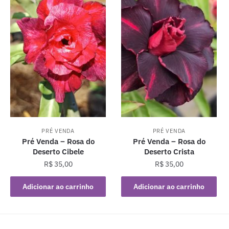
PRÉ VENDA
PRÉ VENDA
Pré Venda – Rosa do
Pré Venda – Rosa do
Deserto Cibele
Deserto Crista
R$
35,00
R$
35,00
Adicionar ao carrinho
Adicionar ao carrinho