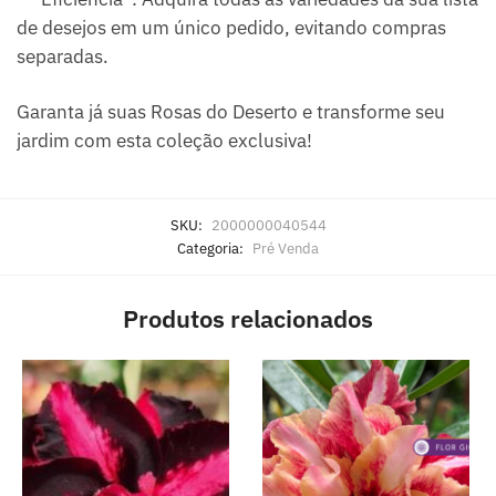
de desejos em um único pedido, evitando compras
separadas.
Garanta já suas Rosas do Deserto e transforme seu
jardim com esta coleção exclusiva!
SKU:
2000000040544
Categoria:
Pré Venda
Produtos relacionados