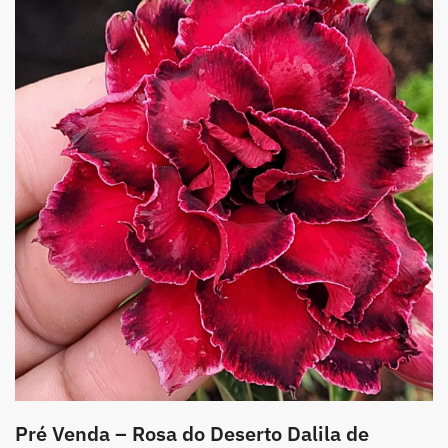
Pré Venda – Rosa do Deserto Dalila de