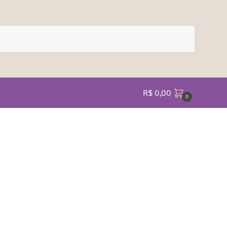
R$
0,00
0