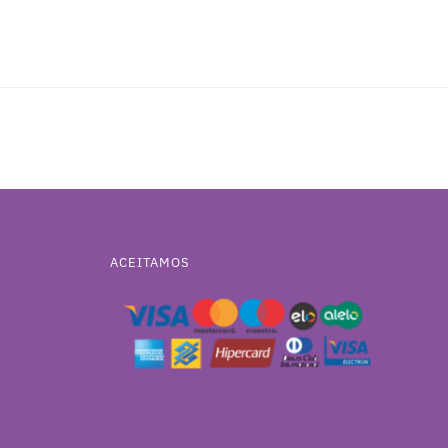
ACEITAMOS