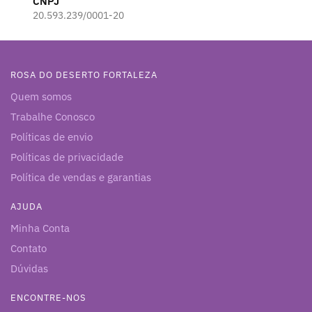
CNPJ
20.593.239/0001-20
ROSA DO DESERTO FORTALEZA
Quem somos
Trabalhe Conosco
Políticas de envio
Políticas de privacidade
Política de vendas e garantias
AJUDA
Minha Conta
Contato
Dúvidas
ENCONTRE-NOS