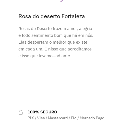
Rosa do deserto Fortaleza
Rosas do Deserto trazem amor, alegria
e todo sentimento bom que há em nós.
Elas despertam o melhor que existe
em cada um. É nisso que acreditamos
e isso que levamos adiante.
100% SEGURO
PIX / Visa / Mastercard / Elo / Mercado Pago