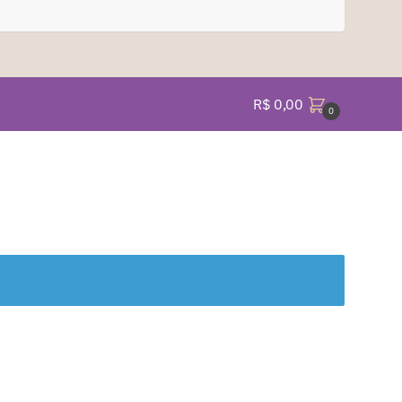
R$
0,00
0