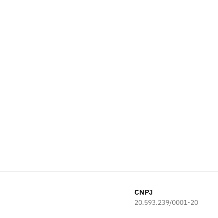
CNPJ
20.593.239/0001-20