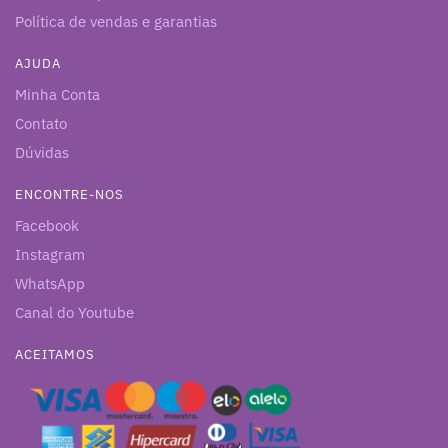
Política de vendas e garantias
AJUDA
Minha Conta
Contato
Dúvidas
ENCONTRE-NOS
Facebook
Instagram
WhatsApp
Canal do Youtube
ACEITAMOS