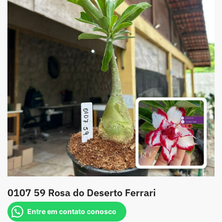
0107 59 Rosa do Deserto Ferrari
Entre em contato conosco