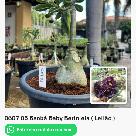
0607 05 Baobá Baby Berinjela ( Leilão )
Entre em contato conosco