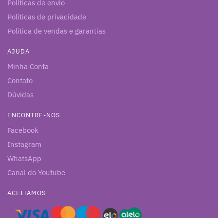
Políticas de envio
Políticas de privacidade
Política de vendas e garantias
AJUDA
Minha Conta
Contato
Dúvidas
ENCONTRE-NOS
Facebook
Instagram
WhatsApp
Canal do Youtube
ACEITAMOS