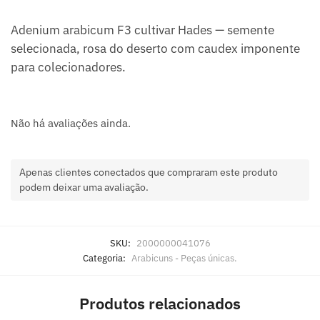
Adenium arabicum F3 cultivar Hades — semente
selecionada, rosa do deserto com caudex imponente
para colecionadores.
Não há avaliações ainda.
Apenas clientes conectados que compraram este produto
podem deixar uma avaliação.
SKU:
2000000041076
Categoria:
Arabicuns - Peças únicas.
Produtos relacionados