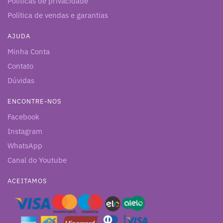
Políticas de privacidade
Política de vendas e garantias
AJUDA
Minha Conta
Contato
Dúvidas
ENCONTRE-NOS
Facebook
Instagram
WhatsApp
Canal do Youtube
ACEITAMOS