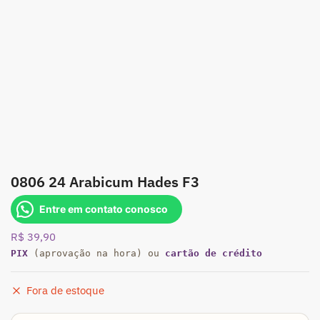
0806 24 Arabicum Hades F3
Entre em contato conosco
R$
39,90
PIX
(aprovação na hora) ou
cartão de crédito
Fora de estoque