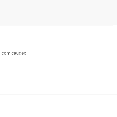
to com caudex