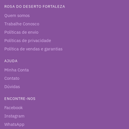
ROSA DO DESERTO FORTALEZA
Quem somos
Trabalhe Conosco
Políticas de envio
Políticas de privacidade
Política de vendas e garantias
AJUDA
Minha Conta
Contato
Dúvidas
ENCONTRE-NOS
Facebook
Instagram
WhatsApp