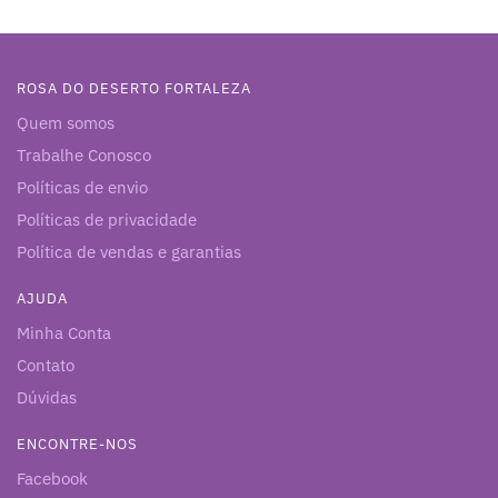
ROSA DO DESERTO FORTALEZA
Quem somos
Trabalhe Conosco
Políticas de envio
Políticas de privacidade
Política de vendas e garantias
AJUDA
Minha Conta
Contato
Dúvidas
ENCONTRE-NOS
Facebook