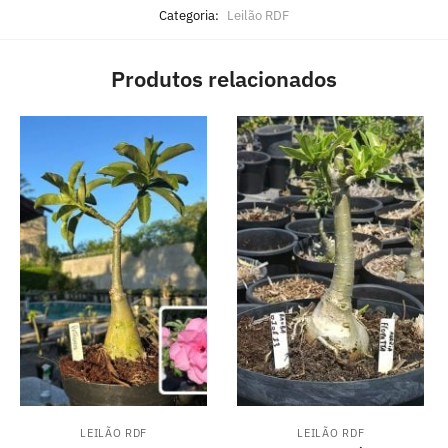
Categoria:
Leilão RDF
Produtos relacionados
LEILÃO RDF
LEILÃO RDF