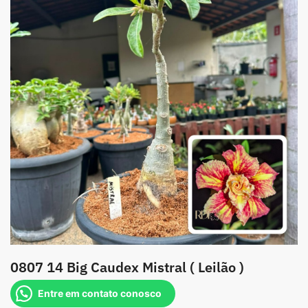
0807 14 Big Caudex Mistral ( Leilão )
Entre em contato conosco