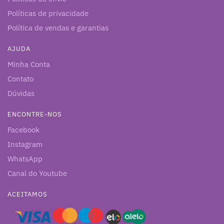
Políticas de privacidade
Política de vendas e garantias
AJUDA
Minha Conta
Contato
Dúvidas
ENCONTRE-NOS
Facebook
Instagram
WhatsApp
Canal do Youtube
ACEITAMOS