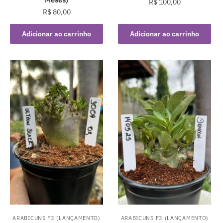
R$
100,00
R$
80,00
Adicionar ao carrinho
Adicionar ao carrinho
ARABICUNS F3 (LANÇAMENTO)
ARABICUNS F3 (LANÇAMENTO)