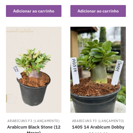
Adicionar ao carrinho
Adicionar ao carrinho
ARABICUNS F3 (LANÇAMENTO)
ARABICUNS F3 (LANÇAMENTO)
Arabicum Black Stone (12
1405 14 Arabicum Dobby
Meses)