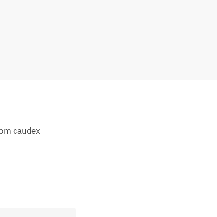
 com caudex