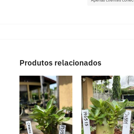
Produtos relacionados