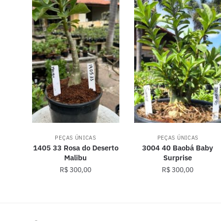
PEÇAS ÚNICAS
PEÇAS ÚNICAS
1405 33 Rosa do Deserto
3004 40 Baobá Baby
Malibu
Surprise
R$
300,00
R$
300,00