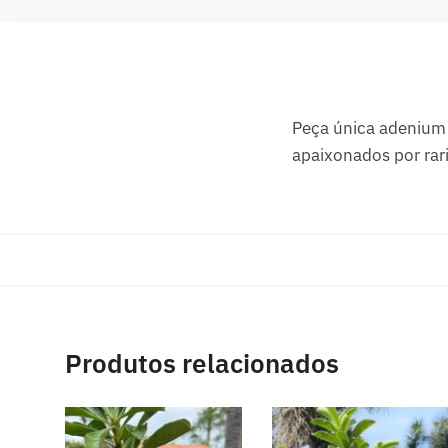
Peça única adenium 
apaixonados por rar
Produtos relacionados