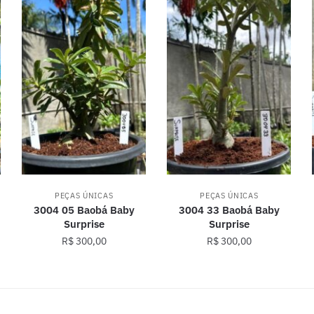
PEÇAS ÚNICAS
PEÇAS ÚNICAS
3004 05 Baobá Baby
3004 33 Baobá Baby
Surprise
Surprise
R$
300,00
R$
300,00