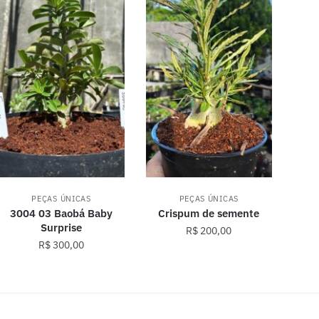
PEÇAS ÚNICAS
PEÇAS ÚNICAS
3004 03 Baobá Baby
Crispum de semente
Surprise
R$
200,00
R$
300,00