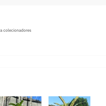
ra colecionadores