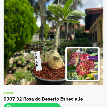
Oferta!
0907 32 Rosa do Deserto Especialle