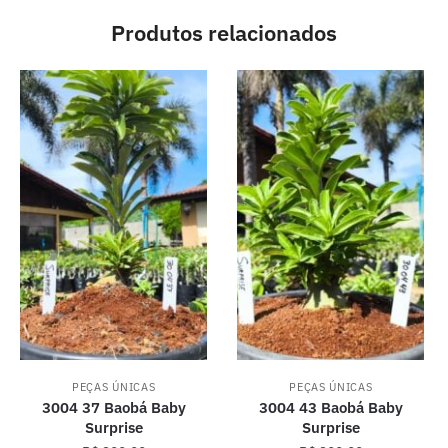
Produtos relacionados
PEÇAS ÚNICAS
PEÇAS ÚNICAS
3004 37 Baobá Baby
3004 43 Baobá Baby
Surprise
Surprise