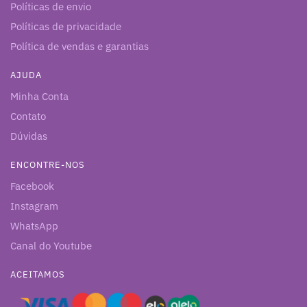
Políticas de envio
Políticas de privacidade
Política de vendas e garantias
AJUDA
Minha Conta
Contato
Dúvidas
ENCONTRE-NOS
Facebook
Instagram
WhatsApp
Canal do Youtube
ACEITAMOS