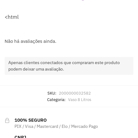
<html
Não há avaliações ainda.
Apenas clientes conectados que compraram este produto
podem deixar uma avaliação.
SKU:
2000000032582
Categoria:
Vaso 8 Litros
100% SEGURO
PIX / Visa / Mastercard / Elo / Mercado Pago
CNPJ