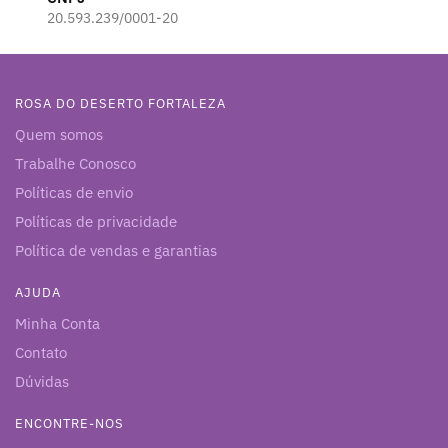
20.593.239/0001-20
ROSA DO DESERTO FORTALEZA
Quem somos
Trabalhe Conosco
Políticas de envio
Políticas de privacidade
Política de vendas e garantias
AJUDA
Minha Conta
Contato
Dúvidas
ENCONTRE-NOS