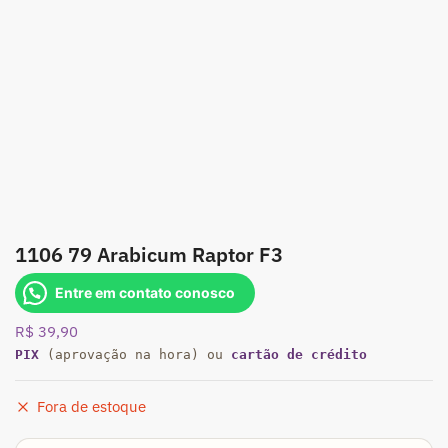
1106 79 Arabicum Raptor F3
Entre em contato conosco
R$
39,90
PIX
(aprovação na hora) ou
cartão de crédito
Fora de estoque