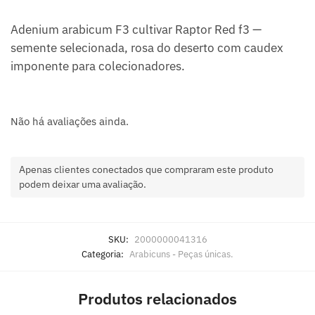
Adenium arabicum F3 cultivar Raptor Red f3 —
semente selecionada, rosa do deserto com caudex
imponente para colecionadores.
Não há avaliações ainda.
Apenas clientes conectados que compraram este produto
podem deixar uma avaliação.
SKU:
2000000041316
Categoria:
Arabicuns - Peças únicas.
Produtos relacionados