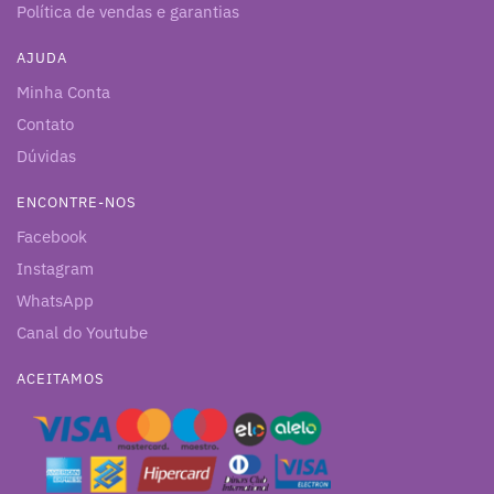
Política de vendas e garantias
AJUDA
Minha Conta
Contato
Dúvidas
ENCONTRE-NOS
Facebook
Instagram
WhatsApp
Canal do Youtube
ACEITAMOS