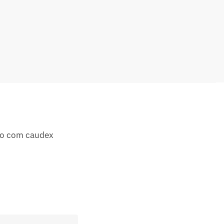
rto com caudex