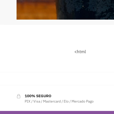
<html
100% SEGURO
PIX / Visa / Mastercard / Elo / Mercado Pago