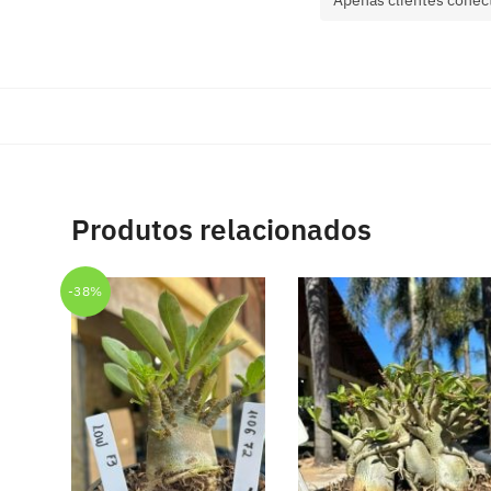
Produtos relacionados
-38%