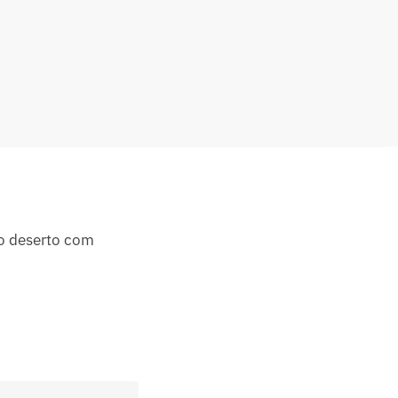
o deserto com