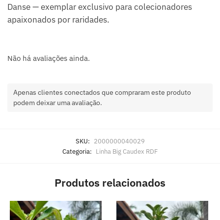
Danse — exemplar exclusivo para colecionadores
apaixonados por raridades.
Não há avaliações ainda.
Apenas clientes conectados que compraram este produto
podem deixar uma avaliação.
SKU:
2000000040029
Categoria:
Linha Big Caudex RDF
Produtos relacionados