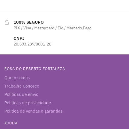
100% SEGURO
PIX / Visa / Mastercard / Elo / Mercado Pago
CNPJ
20.593.239/0001-20
ROSA DO DESERTO FORTALEZA
Quem somos
Trabalhe Conosco
Políticas de envio
Políticas de privacidade
Política de vendas e garantias
AJUDA