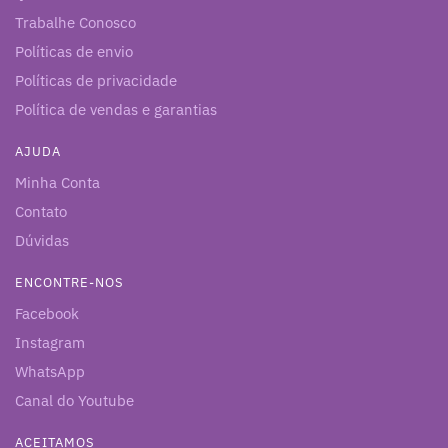
Trabalhe Conosco
Políticas de envio
Políticas de privacidade
Política de vendas e garantias
AJUDA
Minha Conta
Contato
Dúvidas
ENCONTRE-NOS
Facebook
Instagram
WhatsApp
Canal do Youtube
ACEITAMOS