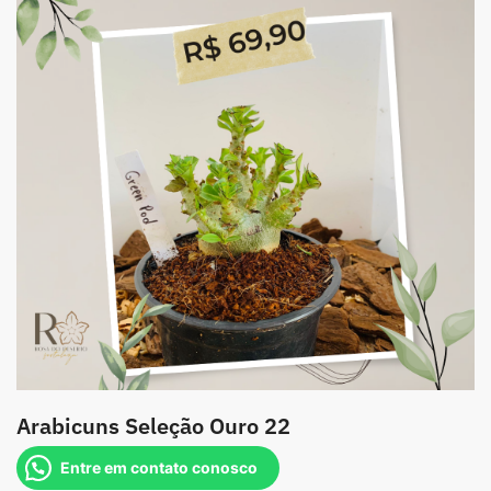
Arabicuns Seleção Ouro 22
Entre em contato conosco