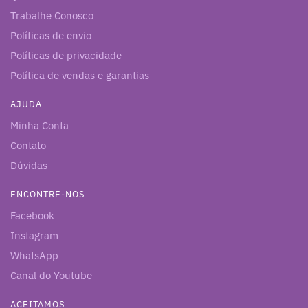
Trabalhe Conosco
Políticas de envio
Políticas de privacidade
Política de vendas e garantias
AJUDA
Minha Conta
Contato
Dúvidas
ENCONTRE-NOS
Facebook
Instagram
WhatsApp
Canal do Youtube
ACEITAMOS