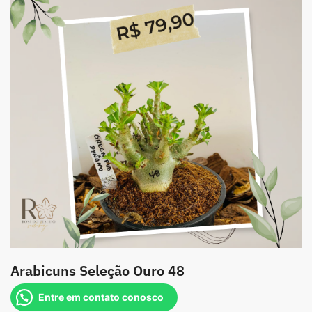
Arabicuns Seleção Ouro 48
Entre em contato conosco