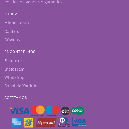
Política de vendas e garantias
AJUDA
Minha Conta
Contato
Dúvidas
ENCONTRE-NOS
Facebook
Instagram
WhatsApp
Canal do Youtube
ACEITAMOS