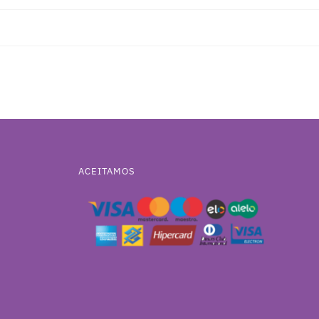
ACEITAMOS