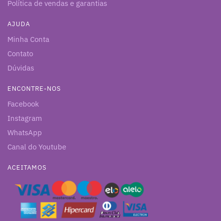
Política de vendas e garantias
AJUDA
Minha Conta
Contato
Dúvidas
ENCONTRE-NOS
Facebook
Instagram
WhatsApp
Canal do Youtube
ACEITAMOS