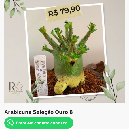
Arabicuns Seleção Ouro 8
Entre em contato conosco