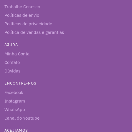
Trabalhe Conosco
Políticas de envio
Políticas de privacidade
Política de vendas e garantias
AJUDA
Minha Conta
Contato
Dúvidas
ENCONTRE-NOS
Facebook
Instagram
WhatsApp
Canal do Youtube
ACEITAMOS