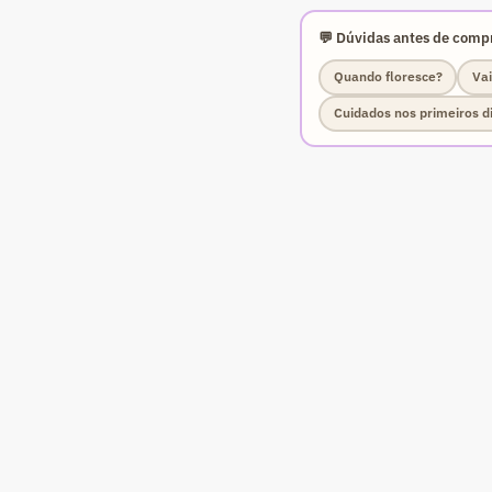
💬 Dúvidas antes de compr
Quando floresce?
Vai
Cuidados nos primeiros d