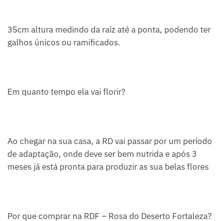
35cm altura medindo da raíz até a ponta, podendo ter
galhos únicos ou ramificados.
Em quanto tempo ela vai florir?
Ao chegar na sua casa, a RD vai passar por um período
de adaptação, onde deve ser bem nutrida e após 3
meses já está pronta para produzir as sua belas flores
Por que comprar na RDF – Rosa do Deserto Fortaleza?