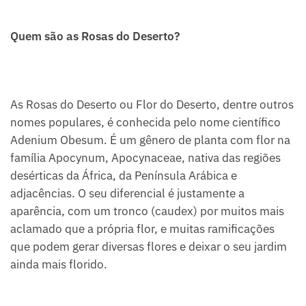
Quem são as Rosas do Deserto?
As Rosas do Deserto ou Flor do Deserto, dentre outros
nomes populares, é conhecida pelo nome científico
Adenium Obesum. É um gênero de planta com flor na
família Apocynum, Apocynaceae, nativa das regiões
desérticas da África, da Península Arábica e
adjacências. O seu diferencial é justamente a
aparência, com um tronco (caudex) por muitos mais
aclamado que a própria flor, e muitas ramificações
que podem gerar diversas flores e deixar o seu jardim
ainda mais florido.