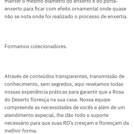
manter o mesmo diâmetro do enxerto e do porta-
enxerto para ficar com efeito ornamental onde quase
não se nota onde foi realizado o processo de enxertia.
Formamos colecionadores.
Através de conteúdos transparentes, transmissão de
conhecimento, sem segredos, aqui revelamos todas
nossas experiência práticas para garantir que a Rosa
do Deserto floresça na sua casa. Nossa equipe
compreende as necessidades de vocês e além de um
atendimento especial, lhe dão todo o suporte
necessário para que suas RD’s cresçam e floresçam da
melhor forma.