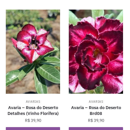
AVARIAS
AVARIAS
Avaria – Rosa do Deserto
Avaria – Rosa do Deserto
Detalhes (Vinho Florífera)
Brd08
R$
39,90
R$
39,90