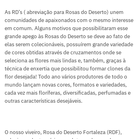
As RD’s ( abreviação para Rosas do Deserto) unem
comunidades de apaixonados com o mesmo interesse
em comum. Alguns motivos que possibilitaram esse
grande apego às Rosas do Deserto se deve ao fato de
elas serem colecionáveis, possuírem grande variedade
de cores obtidas através de cruzamentos onde se
seleciona as flores mais lindas e, também, graças à
técnica de enxertia que possibilitou formar clones da
flor desejada! Todo ano vários produtores de todo o
mundo lançam novas cores, formatos e variedades,
cada vez mais floríferas, diversificadas, perfumadas e
outras características desejáveis.
O nosso viveiro, Rosa do Deserto Fortaleza (RDF),