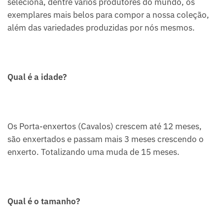
seleciona, dentre vários produtores do mundo, os
exemplares mais belos para compor a nossa coleção,
além das variedades produzidas por nós mesmos.
Qual é a idade?
Os Porta-enxertos (Cavalos) crescem até 12 meses,
são enxertados e passam mais 3 meses crescendo o
enxerto. Totalizando uma muda de 15 meses.
Qual é o tamanho?