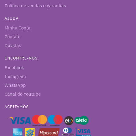
Política de vendas e garantias
AJUDA
Minha Conta
Contato
Dúvidas
ENCONTRE-NOS
Facebook
Instagram
WhatsApp
Canal do Youtube
ACEITAMOS