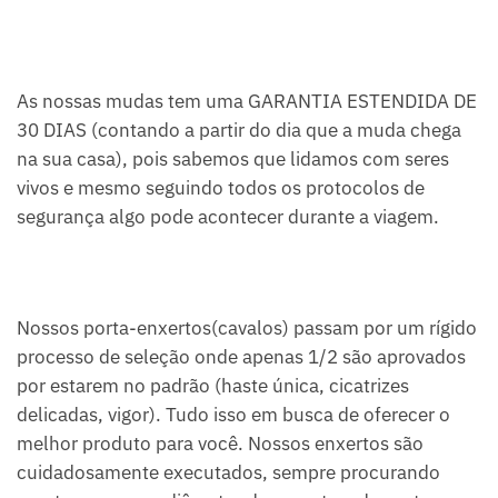
As nossas mudas tem uma GARANTIA ESTENDIDA DE
30 DIAS (contando a partir do dia que a muda chega
na sua casa), pois sabemos que lidamos com seres
vivos e mesmo seguindo todos os protocolos de
segurança algo pode acontecer durante a viagem.
Nossos porta-enxertos(cavalos) passam por um rígido
processo de seleção onde apenas 1/2 são aprovados
por estarem no padrão (haste única, cicatrizes
delicadas, vigor). Tudo isso em busca de oferecer o
melhor produto para você. Nossos enxertos são
cuidadosamente executados, sempre procurando