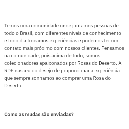
Temos uma comunidade onde juntamos pessoas de
todo o Brasil, com diferentes níveis de conhecimento
e todo dia trocamos experiências e podemos ter um
contato mais próximo com nossos clientes. Pensamos
na comunidade, pois acima de tudo, somos
colecionadores apaixonados por Rosas do Deserto. A
RDF nasceu do desejo de proporcionar a experiência
que sempre sonhamos ao comprar uma Rosa do
Deserto.
Como as mudas são enviadas?