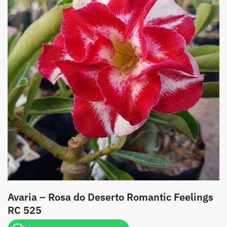
Avaria – Rosa do Deserto Romantic Feelings
RC 525