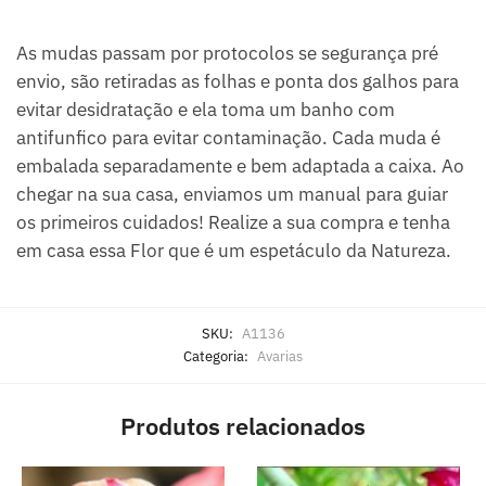
As mudas passam por protocolos se segurança pré
envio, são retiradas as folhas e ponta dos galhos para
evitar desidratação e ela toma um banho com
antifunfico para evitar contaminação. Cada muda é
embalada separadamente e bem adaptada a caixa. Ao
chegar na sua casa, enviamos um manual para guiar
os primeiros cuidados! Realize a sua compra e tenha
em casa essa Flor que é um espetáculo da Natureza.
SKU:
A1136
Categoria:
Avarias
Produtos relacionados