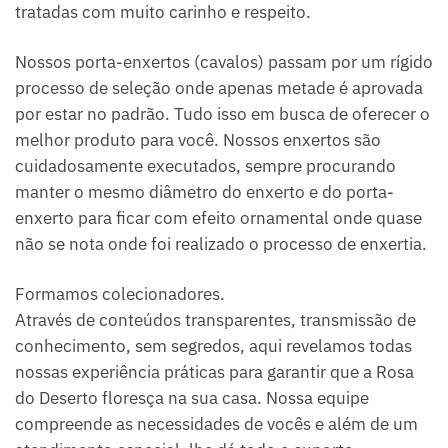
tratadas com muito carinho e respeito.
Nossos porta-enxertos (cavalos) passam por um rígido
processo de seleção onde apenas metade é aprovada
por estar no padrão. Tudo isso em busca de oferecer o
melhor produto para você. Nossos enxertos são
cuidadosamente executados, sempre procurando
manter o mesmo diâmetro do enxerto e do porta-
enxerto para ficar com efeito ornamental onde quase
não se nota onde foi realizado o processo de enxertia.
Formamos colecionadores.
Através de conteúdos transparentes, transmissão de
conhecimento, sem segredos, aqui revelamos todas
nossas experiência práticas para garantir que a Rosa
do Deserto floresça na sua casa. Nossa equipe
compreende as necessidades de vocês e além de um