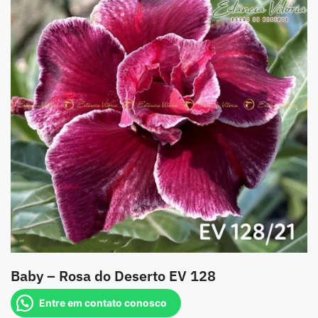
Baby – Rosa do Deserto EV 128
Entre em contato conosco