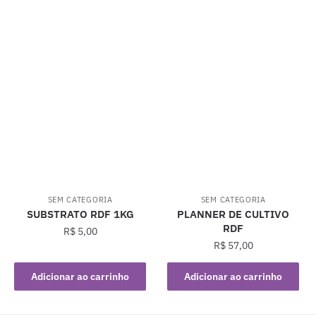
SEM CATEGORIA
SEM CATEGORIA
SUBSTRATO RDF 1KG
PLANNER DE CULTIVO
RDF
R$
5,00
R$
57,00
Adicionar ao carrinho
Adicionar ao carrinho