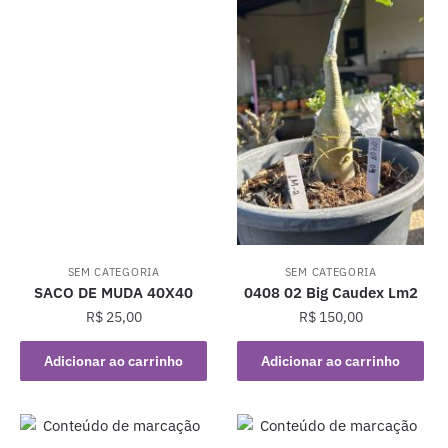
SEM CATEGORIA
SEM CATEGORIA
SACO DE MUDA 40X40
0408 02 Big Caudex Lm2
R$
25,00
R$
150,00
Adicionar ao carrinho
Adicionar ao carrinho