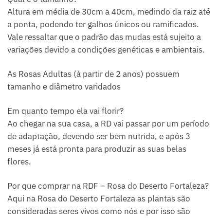
Altura em média de 30cm a 40cm, medindo da raiz até
a ponta, podendo ter galhos únicos ou ramificados.
Vale ressaltar que o padrão das mudas está sujeito a
variações devido a condições genéticas e ambientais.
As Rosas Adultas (à partir de 2 anos) possuem
tamanho e diâmetro varidados
Em quanto tempo ela vai florir?
Ao chegar na sua casa, a RD vai passar por um período
de adaptação, devendo ser bem nutrida, e após 3
meses já está pronta para produzir as suas belas
flores.
Por que comprar na RDF – Rosa do Deserto Fortaleza?
Aqui na Rosa do Deserto Fortaleza as plantas são
consideradas seres vivos como nós e por isso são