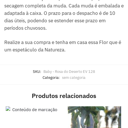
secagem completa da muda. Cada muda é embalada e
adaptada à caixa. O prazo para o despacho é de 10
dias úteis, podendo se estender esse prazo em
períodos chuvosos.
Realize a sua compra e tenha em casa essa Flor que é
um espetáculo da Natureza.
SKU:
Baby - Rosa do Deserto EV 128
Categoria:
sem categoria
Produtos relacionados