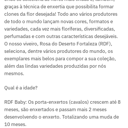
graças à técnica de enxertia que possibilita formar
clones da flor desejada! Todo ano vários produtores
de todo o mundo lançam novas cores, formatos e
variedades, cada vez mais floríferas, diversificadas,
perfumadas e com outras características desejáveis.
O nosso viveiro, Rosa do Deserto Fortaleza (RDF),
seleciona, dentre vários produtores do mundo, os
exemplares mais belos para compor a sua coleção,
além das lindas variedades produzidas por nós
mesmos.
Qual é a idade?
RDF Baby: Os porta-enxertos (cavalos) crescem até 8
meses, são enxertados e passam mais 2 meses
desenvolvendo o enxerto. Totalizando uma muda de
10 meses.