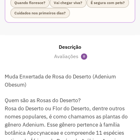
Quando floresce?
Vai chegar viva?
É segura com pets?
Cuidados nos primeiros dias?
Descrição
Avaliações
0
Muda Enxertada de Rosa do Deserto (Adenium
Obesum)
Quem são as Rosas do Deserto?
Rosa do Deserto ou Flor do Deserto, dentre outros
nomes populares, é como chamamos as plantas do
gênero Adenium. Esse gênero pertence à família
botânica Apocynaceae e compreende 11 espécies