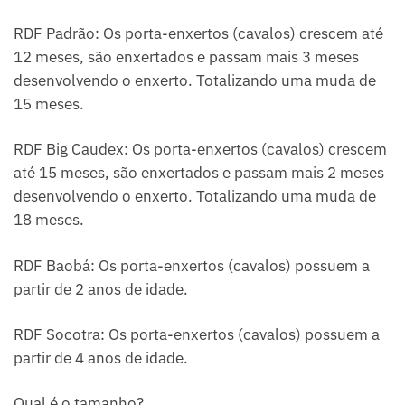
RDF Padrão: Os porta-enxertos (cavalos) crescem até
12 meses, são enxertados e passam mais 3 meses
desenvolvendo o enxerto. Totalizando uma muda de
15 meses.
RDF Big Caudex: Os porta-enxertos (cavalos) crescem
até 15 meses, são enxertados e passam mais 2 meses
desenvolvendo o enxerto. Totalizando uma muda de
18 meses.
RDF Baobá: Os porta-enxertos (cavalos) possuem a
partir de 2 anos de idade.
RDF Socotra: Os porta-enxertos (cavalos) possuem a
partir de 4 anos de idade.
Qual é o tamanho?