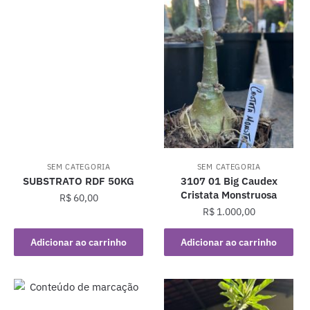
SEM CATEGORIA
SEM CATEGORIA
SUBSTRATO RDF 50KG
3107 01 Big Caudex
Cristata Monstruosa
R$
60,00
R$
1.000,00
Adicionar ao carrinho
Adicionar ao carrinho