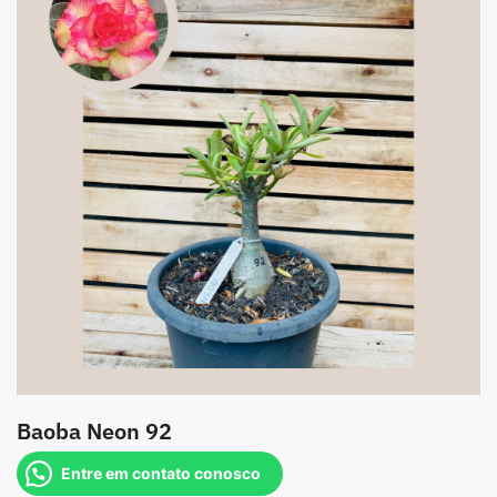
Baoba Neon 92
Entre em contato conosco