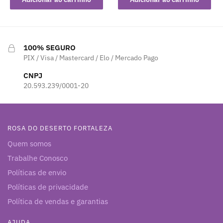
100% SEGURO
PIX / Visa / Mastercard / Elo / Mercado Pago
CNPJ
20.593.239/0001-20
ROSA DO DESERTO FORTALEZA
Quem somos
Trabalhe Conosco
Políticas de envio
Políticas de privacidade
Política de vendas e garantias
AJUDA