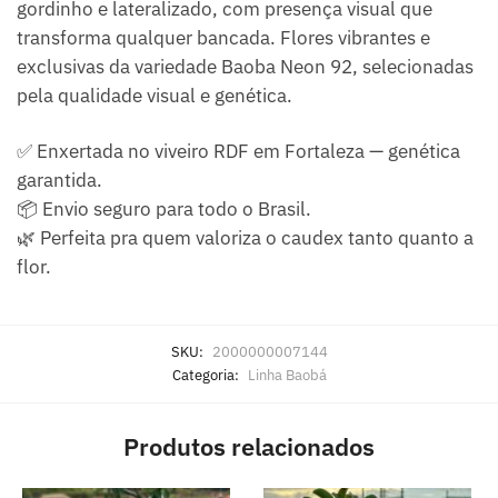
gordinho e lateralizado, com presença visual que
transforma qualquer bancada. Flores vibrantes e
exclusivas da variedade Baoba Neon 92, selecionadas
pela qualidade visual e genética.
✅ Enxertada no viveiro RDF em Fortaleza — genética
garantida.
📦 Envio seguro para todo o Brasil.
🌿 Perfeita pra quem valoriza o caudex tanto quanto a
flor.
SKU:
2000000007144
Categoria:
Linha Baobá
Produtos relacionados