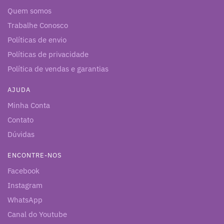
Quem somos
Trabalhe Conosco
Políticas de envio
Políticas de privacidade
Política de vendas e garantias
AJUDA
Minha Conta
Contato
Dúvidas
ENCONTRE-NOS
Facebook
Instagram
WhatsApp
Canal do Youtube