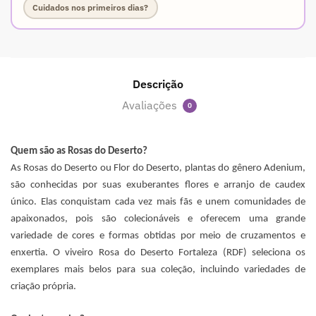
Cuidados nos primeiros dias?
Descrição
Avaliações
0
Quem são as Rosas do Deserto?
As Rosas do Deserto ou Flor do Deserto, plantas do gênero Adenium,
são conhecidas por suas exuberantes flores e arranjo de caudex
único. Elas conquistam cada vez mais fãs e unem comunidades de
apaixonados, pois são colecionáveis e oferecem uma grande
variedade de cores e formas obtidas por meio de cruzamentos e
enxertia. O viveiro Rosa do Deserto Fortaleza (RDF) seleciona os
exemplares mais belos para sua coleção, incluindo variedades de
criação própria.