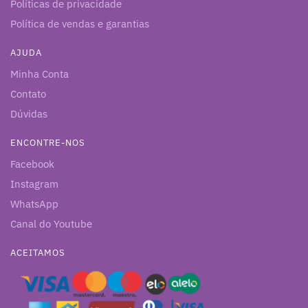
Políticas de privacidade
Política de vendas e garantias
AJUDA
Minha Conta
Contato
Dúvidas
ENCONTRE-NOS
Facebook
Instagram
WhatsApp
Canal do Youtube
ACEITAMOS