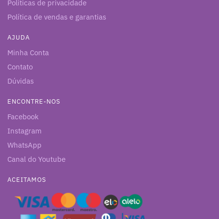
Políticas de privacidade
Política de vendas e garantias
AJUDA
Minha Conta
Contato
Dúvidas
ENCONTRE-NOS
Facebook
Instagram
WhatsApp
Canal do Youtube
ACEITAMOS