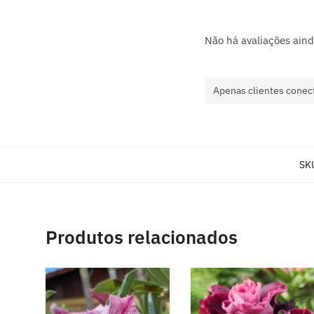
Não há avaliações aind
Apenas clientes conec
SK
Produtos relacionados