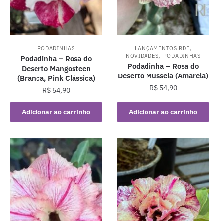
,
PODADINHAS
LANÇAMENTOS RDF
,
NOVIDADES
PODADINHAS
Podadinha – Rosa do
Podadinha – Rosa do
Deserto Mangosteen
Deserto Mussela (Amarela)
(Branca, Pink Clássica)
R$
54,90
R$
54,90
Adicionar ao carrinho
Adicionar ao carrinho