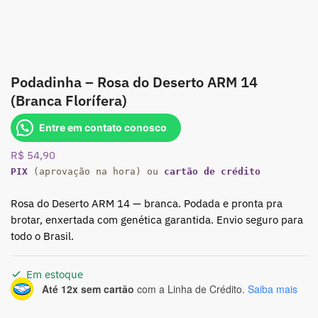
Podadinha – Rosa do Deserto ARM 14
(Branca Florífera)
Entre em contato conosco
R$
54,90
PIX
(aprovação na hora) ou
cartão de crédito
Rosa do Deserto ARM 14 — branca. Podada e pronta pra
brotar, enxertada com genética garantida. Envio seguro para
todo o Brasil.
Em estoque
Até 12x sem cartão
com a Linha de Crédito.
Saiba mais