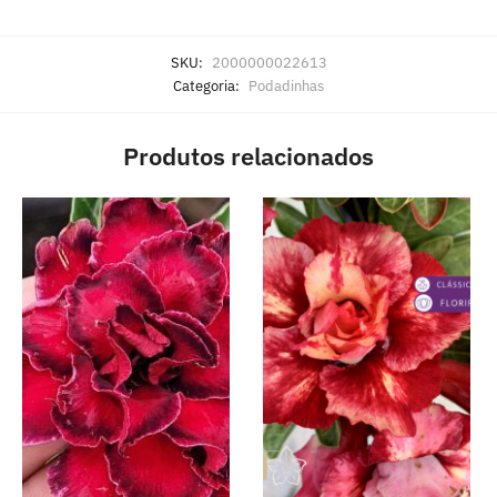
SKU:
2000000022613
Categoria:
Podadinhas
Produtos relacionados