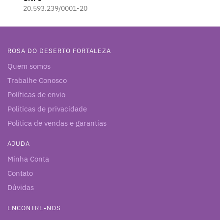
20.593.239/0001-20
ROSA DO DESERTO FORTALEZA
Quem somos
Trabalhe Conosco
Políticas de envio
Políticas de privacidade
Política de vendas e garantias
AJUDA
Minha Conta
Contato
Dúvidas
ENCONTRE-NOS