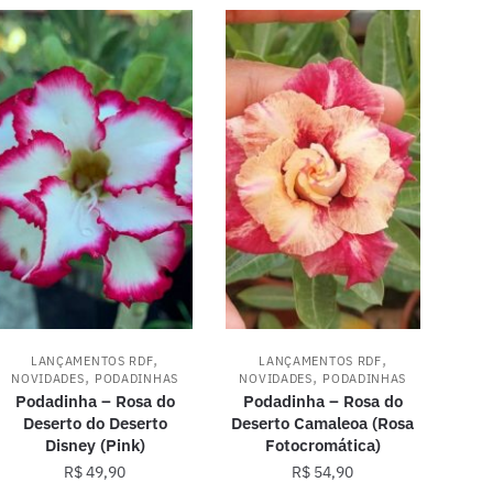
,
,
LANÇAMENTOS RDF
LANÇAMENTOS RDF
,
,
NOVIDADES
PODADINHAS
NOVIDADES
PODADINHAS
Podadinha – Rosa do
Podadinha – Rosa do
Deserto do Deserto
Deserto Camaleoa (Rosa
Disney (Pink)
Fotocromática)
R$
49,90
R$
54,90