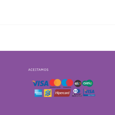
ACEITAMOS