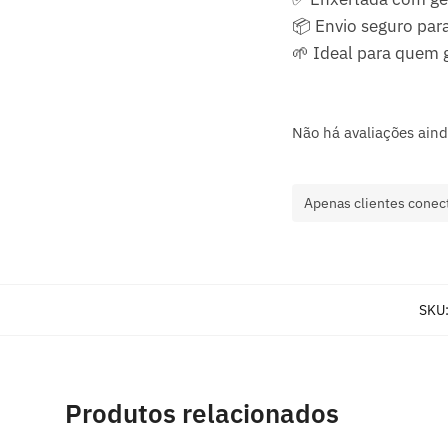
📦 Envio seguro para
🌱 Ideal para quem 
Não há avaliações aind
Apenas clientes conec
SKU
Produtos relacionados