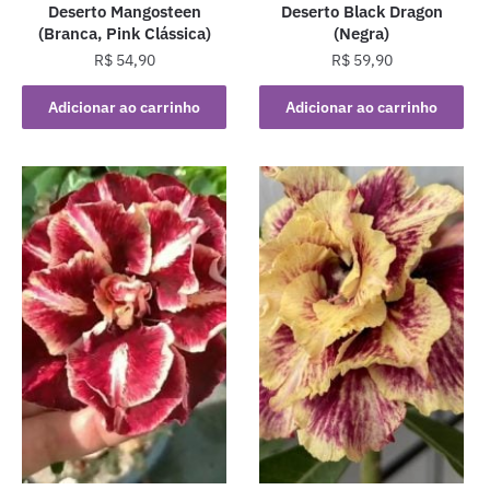
Deserto Mangosteen
Deserto Black Dragon
(Branca, Pink Clássica)
(Negra)
R$
54,90
R$
59,90
Adicionar ao carrinho
Adicionar ao carrinho