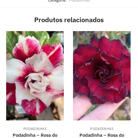
Categoria:
Podadinhas
Produtos relacionados
PODADINHAS
PODADINHAS
Podadinha – Rosa do
Podadinha – Rosa do