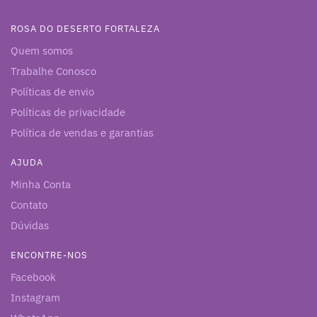
ROSA DO DESERTO FORTALEZA
Quem somos
Trabalhe Conosco
Políticas de envio
Políticas de privacidade
Política de vendas e garantias
AJUDA
Minha Conta
Contato
Dúvidas
ENCONTRE-NOS
Facebook
Instagram