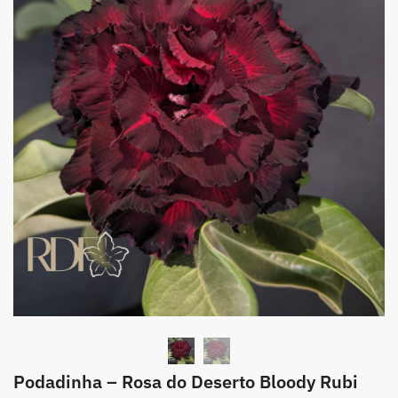
Podadinha – Rosa do Deserto Bloody Rubi