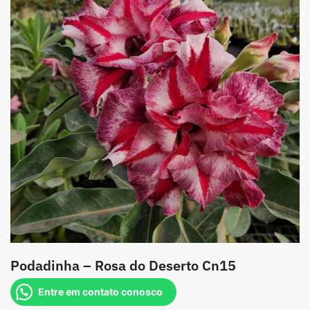
Podadinha – Rosa do Deserto Cn15
Entre em contato conosco