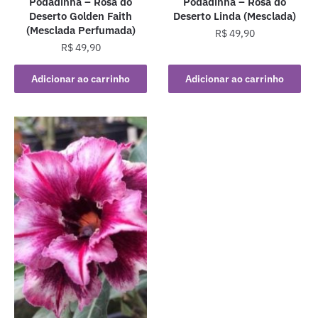
Podadinha – Rosa do
Podadinha – Rosa do
Deserto Golden Faith
Deserto Linda (Mesclada)
(Mesclada Perfumada)
R$
49,90
R$
49,90
Adicionar ao carrinho
Adicionar ao carrinho