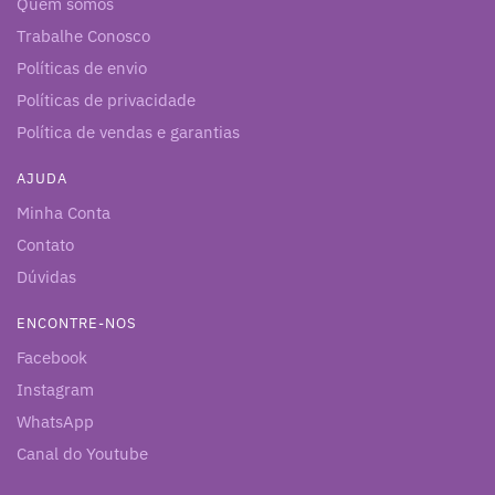
Quem somos
Trabalhe Conosco
Políticas de envio
Políticas de privacidade
Política de vendas e garantias
AJUDA
Minha Conta
Contato
Dúvidas
ENCONTRE-NOS
Facebook
Instagram
WhatsApp
Canal do Youtube