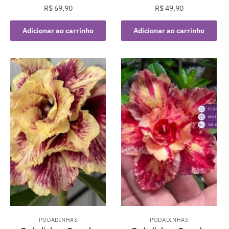
R$
69,90
R$
49,90
Adicionar ao carrinho
Adicionar ao carrinho
PODADINHAS
PODADINHAS