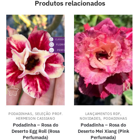
Produtos relacionados
,
,
PODADINHAS
SELEÇÃO PROF.
LANÇAMENTOS RDF
,
HERMESON CASSIANO
NOVIDADES
PODADINHAS
Podadinha – Rosa do
Podadinha – Rosa do
Deserto Egg Roll (Rosa
Deserto Mei Xiang (Pink
Perfumada)
Perfumada)