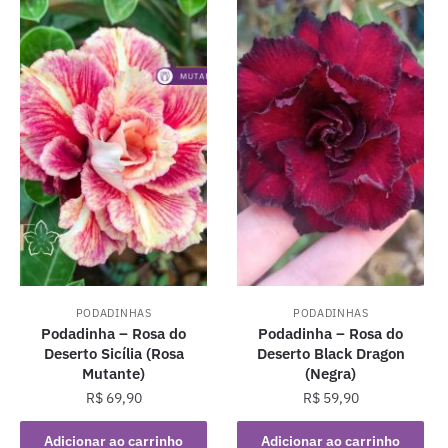
PODADINHAS
PODADINHAS
Podadinha – Rosa do
Podadinha – Rosa do
Deserto Sicília (Rosa
Deserto Black Dragon
Mutante)
(Negra)
R$
69,90
R$
59,90
Adicionar ao carrinho
Adicionar ao carrinho