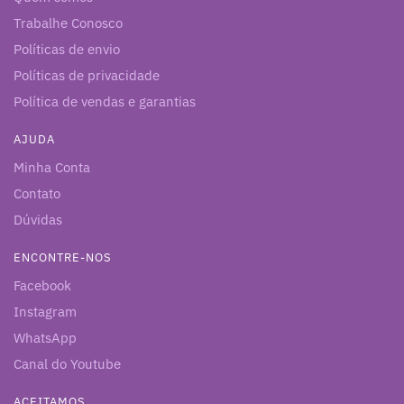
Trabalhe Conosco
Políticas de envio
Políticas de privacidade
Política de vendas e garantias
AJUDA
Minha Conta
Contato
Dúvidas
ENCONTRE-NOS
Facebook
Instagram
WhatsApp
Canal do Youtube
ACEITAMOS