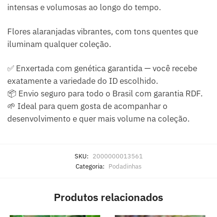
intensas e volumosas ao longo do tempo.
Flores alaranjadas vibrantes, com tons quentes que
iluminam qualquer coleção.
✅ Enxertada com genética garantida — você recebe
exatamente a variedade do ID escolhido.
📦 Envio seguro para todo o Brasil com garantia RDF.
🌱 Ideal para quem gosta de acompanhar o
desenvolvimento e quer mais volume na coleção.
SKU:
2000000013561
Categoria:
Podadinhas
Produtos relacionados