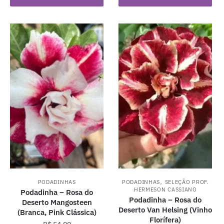
,
PODADINHAS
PODADINHAS
SELEÇÃO PROF.
HERMESON CASSIANO
Podadinha – Rosa do
Podadinha – Rosa do
Deserto Mangosteen
Deserto Van Helsing (Vinho
(Branca, Pink Clássica)
Florífera)