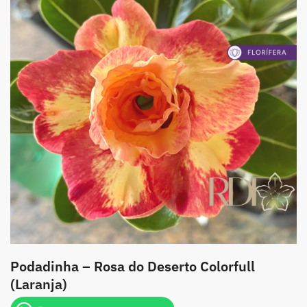
Podadinha – Rosa do Deserto Colorfull
(Laranja)