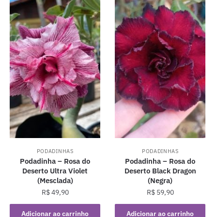
PODADINHAS
PODADINHAS
Podadinha – Rosa do
Podadinha – Rosa do
Deserto Ultra Violet
Deserto Black Dragon
(Mesclada)
(Negra)
R$
49,90
R$
59,90
Adicionar ao carrinho
Adicionar ao carrinho