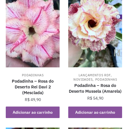
,
PODADINHAS
LANÇAMENTOS RDF
,
NOVIDADES
PODADINHAS
Podadinha – Rosa do
Podadinha – Rosa do
Deserto Rei Davi 2
Deserto Mussela (Amarela)
(Mesclada)
R$
54,90
R$
49,90
Adicionar ao carrinho
Adicionar ao carrinho