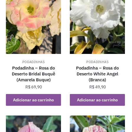
PODADINHAS
PODADINHAS
Podadinha – Rosa do
Podadinha – Rosa do
Deserto Bridal Buquê
Deserto White Angel
(Amarela Buque)
(Branca)
R$
69,90
R$
49,90
Adicionar ao carrinho
Adicionar ao carrinho