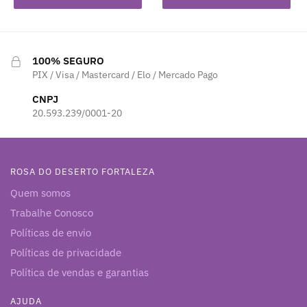
100% SEGURO
PIX / Visa / Mastercard / Elo / Mercado Pago
CNPJ
20.593.239/0001-20
ROSA DO DESERTO FORTALEZA
Quem somos
Trabalhe Conosco
Políticas de envio
Políticas de privacidade
Política de vendas e garantias
AJUDA