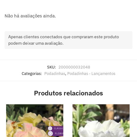
Não há avaliações ainda.
Apenas clientes conectados que compraram este produto
podem deixar uma avaliação.
SKU:
2000000032048
Categorias:
Podadinhas
,
Podadinhas - Lançamentos
Produtos relacionados