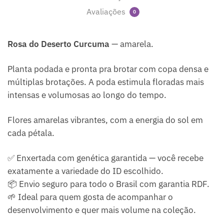
Avaliações
0
Rosa do Deserto Curcuma
— amarela.
Planta podada e pronta pra brotar com copa densa e
múltiplas brotações. A poda estimula floradas mais
intensas e volumosas ao longo do tempo.
Flores amarelas vibrantes, com a energia do sol em
cada pétala.
✅ Enxertada com genética garantida — você recebe
exatamente a variedade do ID escolhido.
📦 Envio seguro para todo o Brasil com garantia RDF.
🌱 Ideal para quem gosta de acompanhar o
desenvolvimento e quer mais volume na coleção.