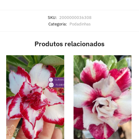
SKU:
2000000036308
Categoria:
Podadinhas
Produtos relacionados