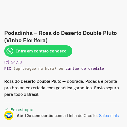
Podadinha – Rosa do Deserto Double Pluto
(Vinho Florífera)
Entre em contato conosco
R$
54,90
PIX
(aprovação na hora) ou
cartão de crédito
Rosa do Deserto Double Pluto — dobrada. Podada e pronta
pra brotar, enxertada com genética garantida. Envio seguro
para todo o Brasil.
Em estoque
Até 12x sem cartão
com a Linha de Crédito.
Saiba mais