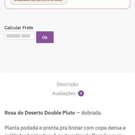
Calcular Frete
Ok
Descrição
Avaliações
0
Rosa do Deserto Double Pluto
— dobrada.
Planta podada e pronta pra brotar com copa densa e