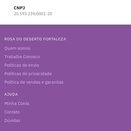
CNPJ
20.593.239/0001-20
ROSA DO DESERTO FORTALEZA
Quem somos
Trabalhe Conosco
Políticas de envio
Políticas de privacidade
Política de vendas e garantias
AJUDA
Minha Conta
Contato
Dúvidas