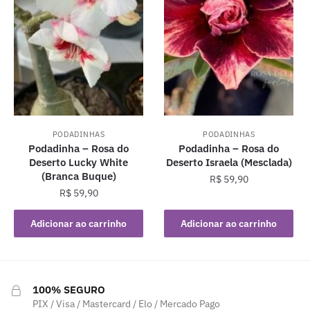
PODADINHAS
PODADINHAS
Podadinha – Rosa do
Podadinha – Rosa do
Deserto Lucky White
Deserto Israela (Mesclada)
(Branca Buque)
R$
59,90
R$
59,90
Adicionar ao carrinho
Adicionar ao carrinho
100% SEGURO
PIX / Visa / Mastercard / Elo / Mercado Pago