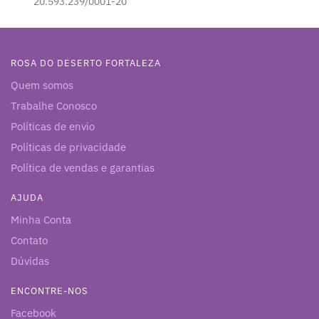
20.593.239/0001-20
ROSA DO DESERTO FORTALEZA
Quem somos
Trabalhe Conosco
Políticas de envio
Políticas de privacidade
Política de vendas e garantias
AJUDA
Minha Conta
Contato
Dúvidas
ENCONTRE-NOS
Facebook