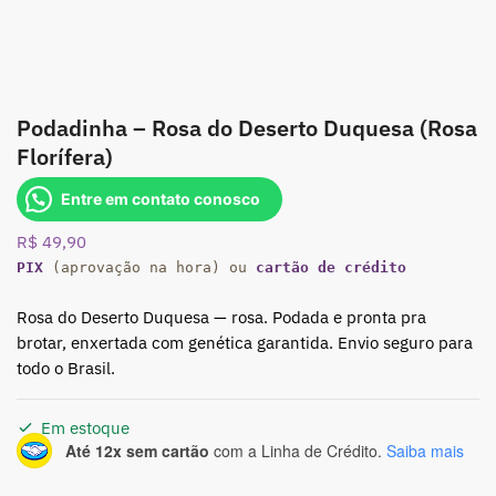
Podadinha – Rosa do Deserto Duquesa (Rosa
Florífera)
Entre em contato conosco
R$
49,90
PIX
(aprovação na hora) ou
cartão de crédito
Rosa do Deserto Duquesa — rosa. Podada e pronta pra
brotar, enxertada com genética garantida. Envio seguro para
todo o Brasil.
Em estoque
Até 12x sem cartão
com a Linha de Crédito.
Saiba mais