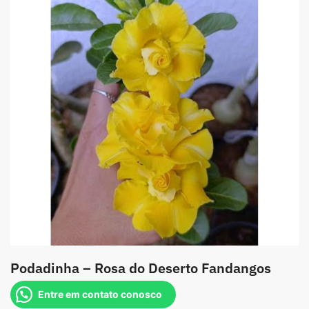
Podadinha – Rosa do Deserto Fandangos
Entre em contato conosco