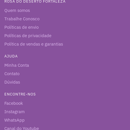
ROSA DO DESERTO FORTALEZA
Quem somos
Trabalhe Conosco
Políticas de envio
Políticas de privacidade
Política de vendas e garantias
AJUDA
Minha Conta
Contato
Dúvidas
ENCONTRE-NOS
Facebook
Instagram
WhatsApp
Canal do Youtube