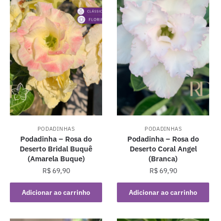
PODADINHAS
PODADINHAS
Podadinha – Rosa do
Podadinha – Rosa do
Deserto Bridal Buquê
Deserto Coral Angel
(Amarela Buque)
(Branca)
R$
69,90
R$
69,90
Adicionar ao carrinho
Adicionar ao carrinho