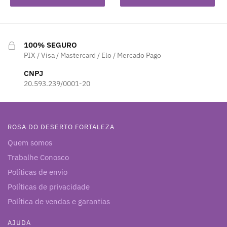
100% SEGURO
PIX / Visa / Mastercard / Elo / Mercado Pago
CNPJ
20.593.239/0001-20
ROSA DO DESERTO FORTALEZA
Quem somos
Trabalhe Conosco
Políticas de envio
Políticas de privacidade
Política de vendas e garantias
AJUDA