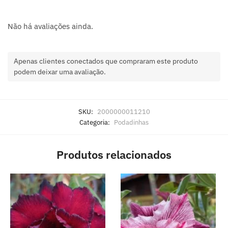
Não há avaliações ainda.
Apenas clientes conectados que compraram este produto
podem deixar uma avaliação.
SKU:
2000000011210
Categoria:
Podadinhas
Produtos relacionados