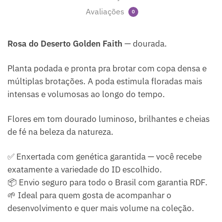
Avaliações
0
Rosa do Deserto Golden Faith
— dourada.
Planta podada e pronta pra brotar com copa densa e
múltiplas brotações. A poda estimula floradas mais
intensas e volumosas ao longo do tempo.
Flores em tom dourado luminoso, brilhantes e cheias
de fé na beleza da natureza.
✅ Enxertada com genética garantida — você recebe
exatamente a variedade do ID escolhido.
📦 Envio seguro para todo o Brasil com garantia RDF.
🌱 Ideal para quem gosta de acompanhar o
desenvolvimento e quer mais volume na coleção.