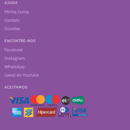
AJUDA
Minha Conta
Contato
Dúvidas
ENCONTRE-NOS
Facebook
Instagram
WhatsApp
Canal do Youtube
ACEITAMOS