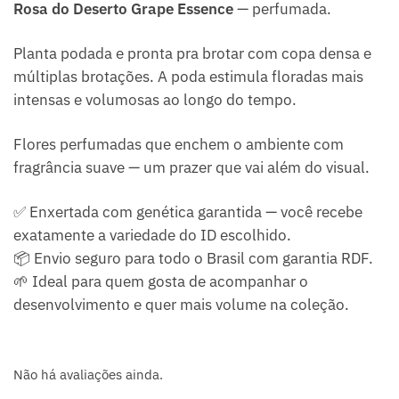
Rosa do Deserto Grape Essence
— perfumada.
Planta podada e pronta pra brotar com copa densa e
múltiplas brotações. A poda estimula floradas mais
intensas e volumosas ao longo do tempo.
Flores perfumadas que enchem o ambiente com
fragrância suave — um prazer que vai além do visual.
✅ Enxertada com genética garantida — você recebe
exatamente a variedade do ID escolhido.
📦 Envio seguro para todo o Brasil com garantia RDF.
🌱 Ideal para quem gosta de acompanhar o
desenvolvimento e quer mais volume na coleção.
Não há avaliações ainda.