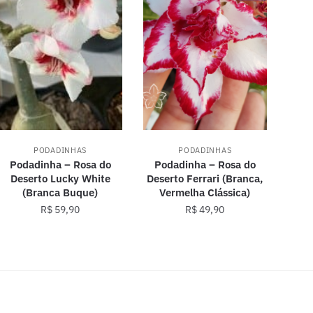
PODADINHAS
PODADINHAS
Podadinha – Rosa do
Podadinha – Rosa do
Deserto Lucky White
Deserto Ferrari (Branca,
(Branca Buque)
Vermelha Clássica)
R$
59,90
R$
49,90