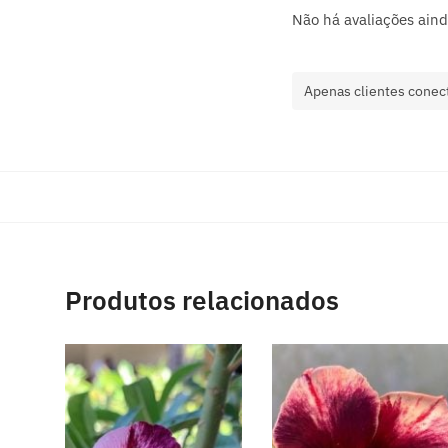
Não há avaliações aind
Apenas clientes conec
Produtos relacionados