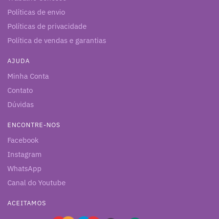
Políticas de envio
Políticas de privacidade
Política de vendas e garantias
AJUDA
Minha Conta
Contato
Dúvidas
ENCONTRE-NOS
Facebook
Instagram
WhatsApp
Canal do Youtube
ACEITAMOS