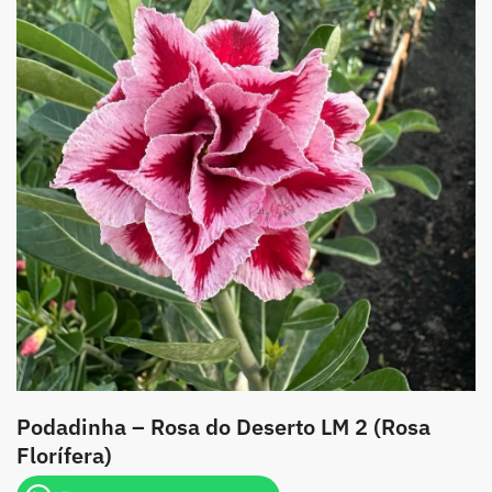
Podadinha – Rosa do Deserto LM 2 (Rosa
Florífera)