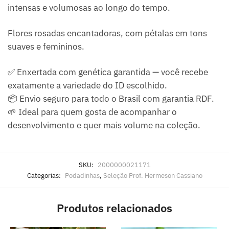
intensas e volumosas ao longo do tempo.
Flores rosadas encantadoras, com pétalas em tons
suaves e femininos.
✅ Enxertada com genética garantida — você recebe
exatamente a variedade do ID escolhido.
📦 Envio seguro para todo o Brasil com garantia RDF.
🌱 Ideal para quem gosta de acompanhar o
desenvolvimento e quer mais volume na coleção.
SKU:
2000000021171
Categorias:
Podadinhas
,
Seleção Prof. Hermeson Cassiano
Produtos relacionados