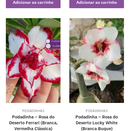
Adicionar ao carrinho
Adicionar ao carrinho
PODADINHAS
PODADINHAS
Podadinha – Rosa do
Podadinha – Rosa do
Deserto Ferrari (Branca,
Deserto Lucky White
Vermelha Clássica)
(Branca Buque)