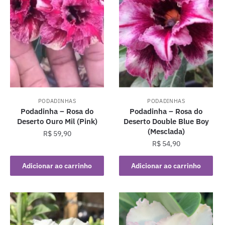
PODADINHAS
PODADINHAS
Podadinha – Rosa do
Podadinha – Rosa do
Deserto Ouro Mil (Pink)
Deserto Double Blue Boy
(Mesclada)
R$
59,90
R$
54,90
Adicionar ao carrinho
Adicionar ao carrinho