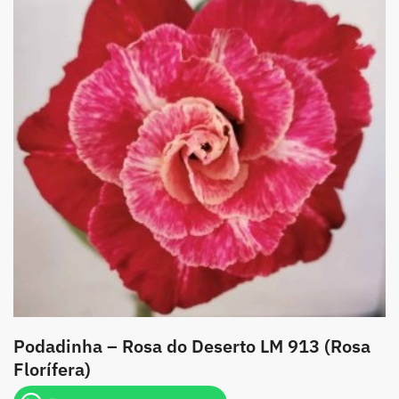
Podadinha – Rosa do Deserto LM 913 (Rosa
Florífera)