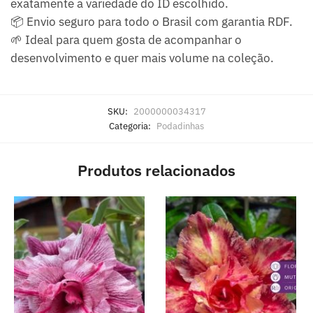
exatamente a variedade do ID escolhido.
📦 Envio seguro para todo o Brasil com garantia RDF.
🌱 Ideal para quem gosta de acompanhar o
desenvolvimento e quer mais volume na coleção.
SKU:
2000000034317
Categoria:
Podadinhas
Produtos relacionados