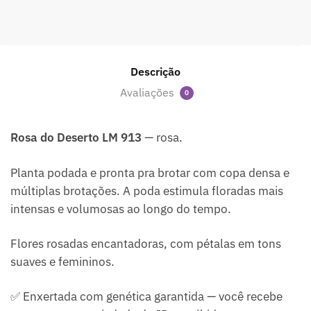
Descrição
Avaliações
0
Rosa do Deserto LM 913
— rosa.
Planta podada e pronta pra brotar com copa densa e
múltiplas brotações. A poda estimula floradas mais
intensas e volumosas ao longo do tempo.
Flores rosadas encantadoras, com pétalas em tons
suaves e femininos.
✅ Enxertada com genética garantida — você recebe