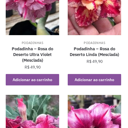
PODADINHAS
PODADINHAS
Podadinha – Rosa do
Podadinha – Rosa do
Deserto Ultra Violet
Deserto Linda (Mesclada)
(Mesclada)
R$
49,90
R$
49,90
Adicionar ao carrinho
Adicionar ao carrinho